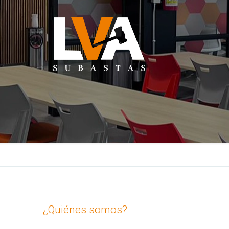
¿Quiénes somos?