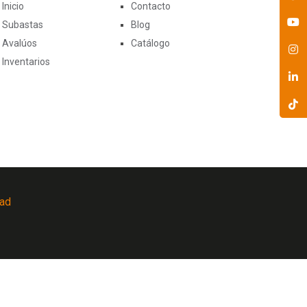
Inicio
Contacto
Subastas
Blog
Avalúos
Catálogo
Inventarios
dad