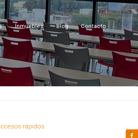
s
Inmuebles
Blog
Contacto
ccesos rápidos