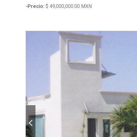
-Precio:
$ 49,000,000.00 MXN