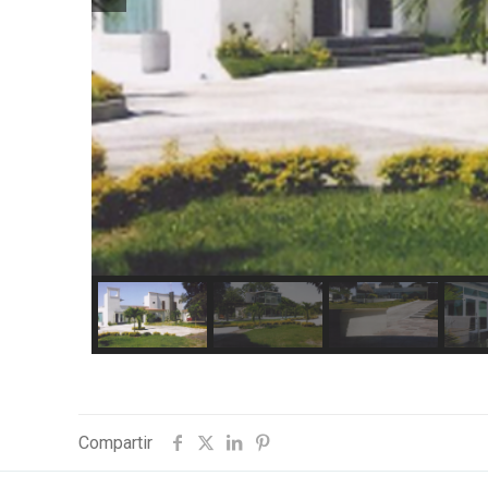
Compartir