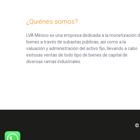
¿Quiénes somos?
LVA México es una empresa dedicada a la monetización 
bienes a través de subastas públicas, así como a la
valuación y administración del activo fijo, llevando a cabo
exitosas ventas de todo tipo de bienes de capital de
diversas ramas industriales.
© 