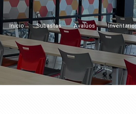
Inicio
Subastas
Avalúos
Inventario