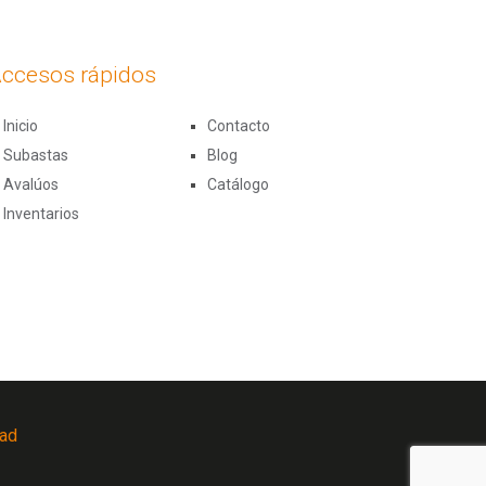
ccesos rápidos
Inicio
Contacto
Subastas
Blog
Avalúos
Catálogo
Inventarios
dad