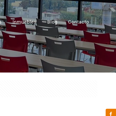
s
Inmuebles
Blog
Contacto