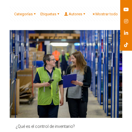
Categorías
Etiquetas
Autores
Mostrar todo
¿Qué es el control de inventario?