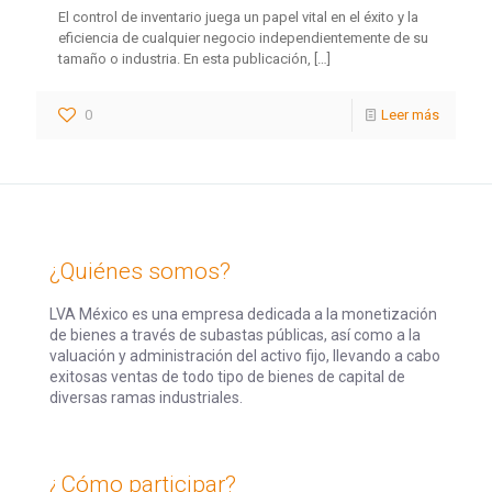
El control de inventario juega un papel vital en el éxito y la
eficiencia de cualquier negocio independientemente de su
tamaño o industria. En esta publicación,
[…]
0
Leer más
¿Quiénes somos?
LVA México es una empresa dedicada a la monetización
de bienes a través de subastas públicas, así como a la
valuación y administración del activo fijo, llevando a cabo
exitosas ventas de todo tipo de bienes de capital de
diversas ramas industriales.
¿Cómo participar?