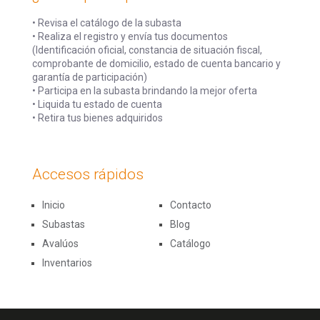
• Revisa el catálogo de la subasta
• Realiza el registro y envía tus documentos
(Identificación oficial, constancia de situación fiscal,
comprobante de domicilio, estado de cuenta bancario y
garantía de participación)
• Participa en la subasta brindando la mejor oferta
• Liquida tu estado de cuenta
• Retira tus bienes adquiridos
Accesos rápidos
Inicio
Contacto
Subastas
Blog
Avalúos
Catálogo
Inventarios