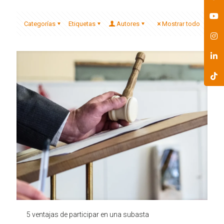
Categorías
Etiquetas
Autores
Mostrar todo
5 ventajas de participar en una subasta