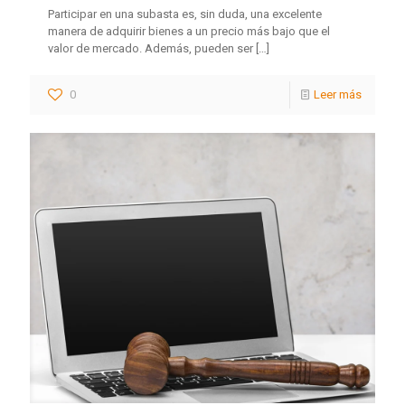
Participar en una subasta es, sin duda, una excelente
manera de adquirir bienes a un precio más bajo que el
valor de mercado. Además, pueden ser
[…]
0
Leer más