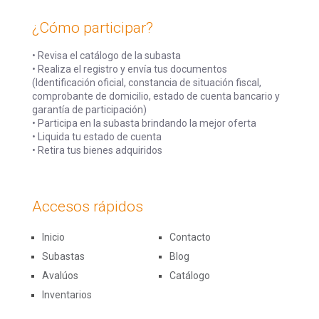
¿Cómo participar?
• Revisa el catálogo de la subasta
• Realiza el registro y envía tus documentos
(Identificación oficial, constancia de situación fiscal,
comprobante de domicilio, estado de cuenta bancario y
garantía de participación)
• Participa en la subasta brindando la mejor oferta
• Liquida tu estado de cuenta
• Retira tus bienes adquiridos
Accesos rápidos
Inicio
Contacto
Subastas
Blog
Avalúos
Catálogo
Inventarios