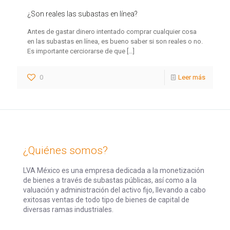
¿Son reales las subastas en línea?
Antes de gastar dinero intentado comprar cualquier cosa
en las subastas en línea, es bueno saber si son reales o no.
Es importante cerciorarse de que
[…]
0
Leer más
¿Quiénes somos?
LVA México es una empresa dedicada a la monetización
de bienes a través de subastas públicas, así como a la
valuación y administración del activo fijo, llevando a cabo
exitosas ventas de todo tipo de bienes de capital de
diversas ramas industriales.